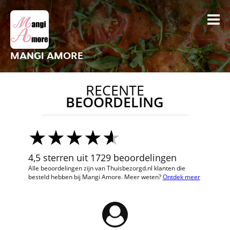
MANGI AMORE
RECENTE
BEOORDELING
4,5 sterren uit 1729 beoordelingen
Alle beoordelingen zijn van Thuisbezorgd.nl klanten die
besteld hebben bij Mangi Amore. Meer weten?
Ontdek meer